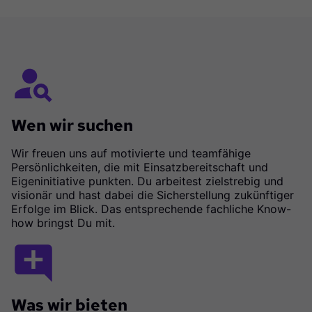
Wen wir suchen
Wir freuen uns auf motivierte und teamfähige
Persönlichkeiten, die mit Einsatzbereitschaft und
Eigeninitiative punkten. Du arbeitest zielstrebig und
visionär und hast dabei die Sicherstellung zukünftiger
Erfolge im Blick. Das entsprechende fachliche Know-
how bringst Du mit.
Was wir bieten