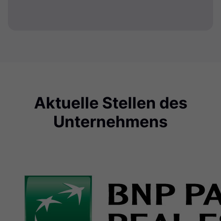
Aktuelle Stellen des
Unternehmens