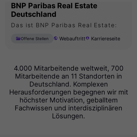
BNP Paribas Real Estate
Deutschland
Das ist BNP Paribas Real Estate:
Webauftritt
Karriereseite
Offene Stellen
4.000 Mitarbeitende weltweit, 700
Mitarbeitende an 11 Standorten in
Deutschland. Komplexen
Herausforderungen begegnen wir mit
höchster Motivation, geballtem
Fachwissen und interdisziplinären
Lösungen.