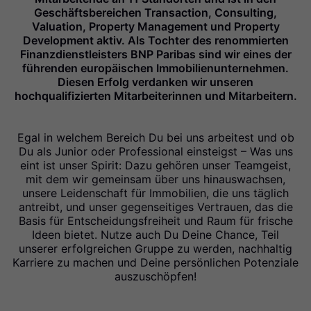
Geschäftsbereichen Transaction, Consulting,
Valuation, Property Management und Property
Development aktiv. Als Tochter des renommierten
Finanzdienstleisters BNP Paribas sind wir eines der
führenden europäischen Immobilienunternehmen.
Diesen Erfolg verdanken wir unseren
hochqualifizierten Mitarbeiterinnen und Mitarbeitern.
Egal in welchem Bereich Du bei uns arbeitest und ob
Du als Junior oder Professional einsteigst – Was uns
eint ist unser Spirit: Dazu gehören unser Teamgeist,
mit dem wir gemeinsam über uns hinauswachsen,
unsere Leidenschaft für Immobilien, die uns täglich
antreibt, und unser gegenseitiges Vertrauen, das die
Basis für Entscheidungsfreiheit und Raum für frische
Ideen bietet. Nutze auch Du Deine Chance, Teil
unserer erfolgreichen Gruppe zu werden, nachhaltig
Karriere zu machen und Deine persönlichen Potenziale
auszuschöpfen!