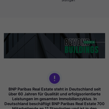
Stuttgart
BNP Paribas Real Estate steht in Deutschland seit
über 60 Jahren für Qualität und erfolgsorientierte
Leistungen im gesamten Immobilienzyklus. In
Deutschland beschäftigt BNP Paribas Real Estate 700
Mitarbeitende an 11 Standorten und ist in den