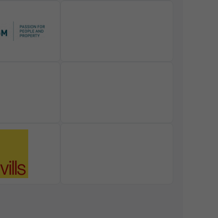
nschutzerklärung
Impressum