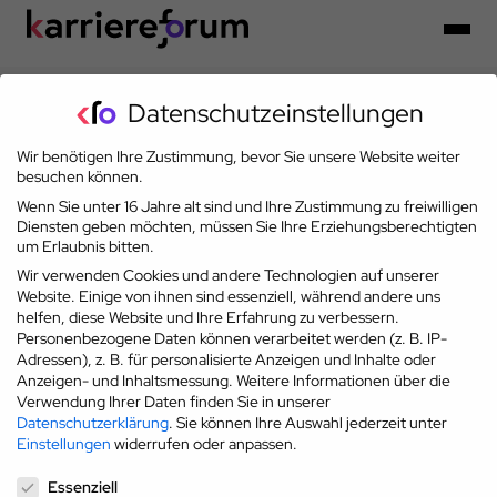
Datenschutzeinstellungen
Partner der Karriereoffensive 2026
Wir benötigen Ihre Zustimmung, bevor Sie unsere Website weiter
besuchen können.
Wenn Sie unter 16 Jahre alt sind und Ihre Zustimmung zu freiwilligen
Diensten geben möchten, müssen Sie Ihre Erziehungsberechtigten
um Erlaubnis bitten.
Wir verwenden Cookies und andere Technologien auf unserer
Website. Einige von ihnen sind essenziell, während andere uns
helfen, diese Website und Ihre Erfahrung zu verbessern.
Personenbezogene Daten können verarbeitet werden (z. B. IP-
Adressen), z. B. für personalisierte Anzeigen und Inhalte oder
Anzeigen- und Inhaltsmessung.
Weitere Informationen über die
Verwendung Ihrer Daten finden Sie in unserer
Datenschutzerklärung
.
Sie können Ihre Auswahl jederzeit unter
Einstellungen
widerrufen oder anpassen.
Datenschutzeinstellungen
Essenziell