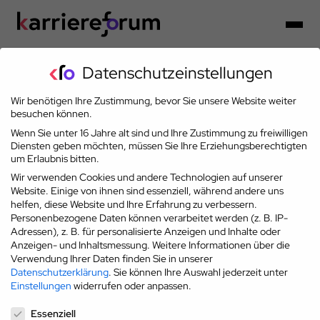
Datenschutzeinstellungen
Wir benötigen Ihre Zustimmung, bevor Sie unsere Website weiter
Partner der Karriereoffensive 2026
besuchen können.
Wenn Sie unter 16 Jahre alt sind und Ihre Zustimmung zu freiwilligen
Diensten geben möchten, müssen Sie Ihre Erziehungsberechtigten
um Erlaubnis bitten.
Wir verwenden Cookies und andere Technologien auf unserer
Website. Einige von ihnen sind essenziell, während andere uns
helfen, diese Website und Ihre Erfahrung zu verbessern.
Personenbezogene Daten können verarbeitet werden (z. B. IP-
Adressen), z. B. für personalisierte Anzeigen und Inhalte oder
Anzeigen- und Inhaltsmessung.
Weitere Informationen über die
Verwendung Ihrer Daten finden Sie in unserer
Datenschutzerklärung
.
Sie können Ihre Auswahl jederzeit unter
Einstellungen
widerrufen oder anpassen.
Datenschutzeinstellungen
Essenziell