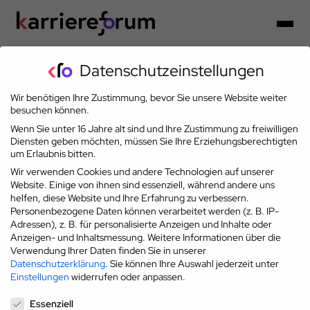
Datenschutzeinstellungen
Wir benötigen Ihre Zustimmung, bevor Sie unsere Website weiter
Partner der Karriereoffensive 2026
besuchen können.
Wenn Sie unter 16 Jahre alt sind und Ihre Zustimmung zu freiwilligen
Diensten geben möchten, müssen Sie Ihre Erziehungsberechtigten
um Erlaubnis bitten.
Wir verwenden Cookies und andere Technologien auf unserer
Website. Einige von ihnen sind essenziell, während andere uns
helfen, diese Website und Ihre Erfahrung zu verbessern.
Personenbezogene Daten können verarbeitet werden (z. B. IP-
Adressen), z. B. für personalisierte Anzeigen und Inhalte oder
Anzeigen- und Inhaltsmessung.
Weitere Informationen über die
Verwendung Ihrer Daten finden Sie in unserer
Datenschutzerklärung
.
Sie können Ihre Auswahl jederzeit unter
Einstellungen
widerrufen oder anpassen.
Datenschutzeinstellungen
Essenziell