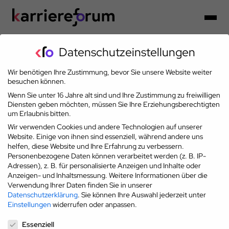
Datenschutzeinstellungen
Wir benötigen Ihre Zustimmung, bevor Sie unsere Website weiter
Partner der Karriereoffensive 2026
besuchen können.
Wenn Sie unter 16 Jahre alt sind und Ihre Zustimmung zu freiwilligen
Diensten geben möchten, müssen Sie Ihre Erziehungsberechtigten
um Erlaubnis bitten.
Wir verwenden Cookies und andere Technologien auf unserer
Website. Einige von ihnen sind essenziell, während andere uns
helfen, diese Website und Ihre Erfahrung zu verbessern.
Personenbezogene Daten können verarbeitet werden (z. B. IP-
Adressen), z. B. für personalisierte Anzeigen und Inhalte oder
Anzeigen- und Inhaltsmessung.
Weitere Informationen über die
Verwendung Ihrer Daten finden Sie in unserer
Datenschutzerklärung
.
Sie können Ihre Auswahl jederzeit unter
Einstellungen
widerrufen oder anpassen.
Datenschutzeinstellungen
Essenziell