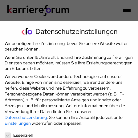
Datenschutzeinstellungen
Wir benötigen Ihre Zustimmung, bevor Sie unsere Website weiter
Partner der Karriereoffensive 2026
besuchen können.
Wenn Sie unter 16 Jahre alt sind und Ihre Zustimmung zu freiwilligen
Diensten geben möchten, müssen Sie Ihre Erziehungsberechtigten
um Erlaubnis bitten.
Wir verwenden Cookies und andere Technologien auf unserer
Website. Einige von ihnen sind essenziell, während andere uns
helfen, diese Website und Ihre Erfahrung zu verbessern.
Personenbezogene Daten können verarbeitet werden (z. B. IP-
Adressen), z. B. für personalisierte Anzeigen und Inhalte oder
Anzeigen- und Inhaltsmessung.
Weitere Informationen über die
Verwendung Ihrer Daten finden Sie in unserer
Datenschutzerklärung
.
Sie können Ihre Auswahl jederzeit unter
Einstellungen
widerrufen oder anpassen.
Datenschutzeinstellungen
Essenziell