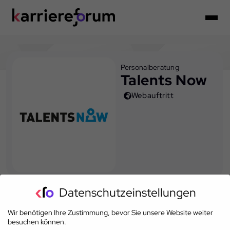
Personalberatung
Talents Now
Webauftritt
Datenschutzeinstellungen
Wir benötigen Ihre Zustimmung, bevor Sie unsere Website weiter
besuchen können.