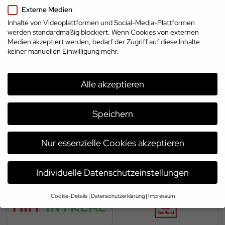
Deutschland
Externe Medien
Inhalte von Videoplattformen und Social-Media-Plattformen
werden standardmäßig blockiert. Wenn Cookies von externen
Medien akzeptiert werden, bedarf der Zugriff auf diese Inhalte
keiner manuellen Einwilligung mehr.
Partner der Karriereoffensive 2026
Alle akzeptieren
Speichern
Nur essenzielle Cookies akzeptieren
Individuelle Datenschutzeinstellungen
Cookie-Details
Datenschutzerklärung
Impressum
Datenschutzeinstellungen